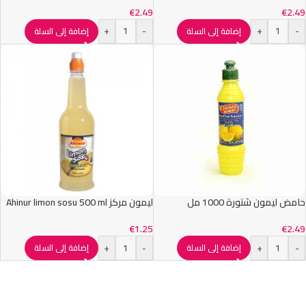
€
2.49
€
2.49
+
-
+
-
إضافة إلى السلة
إضافة إلى السلة
حامض ليمون شتورة 1000 مل
ليمون مركز Ahinur limon sosu 500 ml
€
1.25
€
2.49
+
-
+
-
إضافة إلى السلة
إضافة إلى السلة