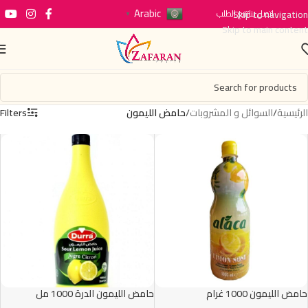
Arabic
اتصل بنا
Skip to navigation
تتبع الطلب
▼
Skip to main content
الرئيسية
/
السوائل و المشروبات
/
حامض الليمون
Filters
حامض الليمون 1000 غرام
حامض الليمون الدرة 1000 مل