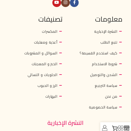
معلومات
تصنيفات
النشرة الإخبارية
المكسرات
تتبع الطلب
أغذية ومعلبات
كيف استخدم القسيمة؟
السوائل و المشروبات
شروط الاستخدام
الخبز و المعجنات
الشحن والتوصيل
الحلويات و التسالي
سياسة الترجيع
الرز و الحبوب
من نحن
البهارات
سياسة الخصوصية
النشرة الإخبارية