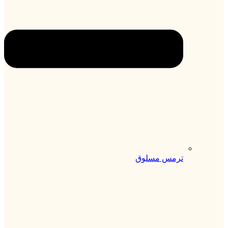
ترمس مسلوق