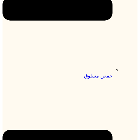
حمص مسلوق