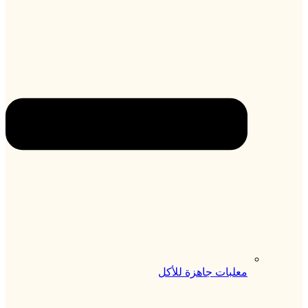
معلبات جاهزة للأكل