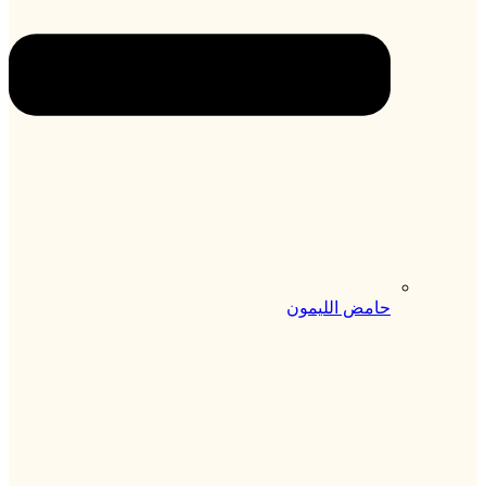
حامض الليمون