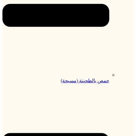
حمص بالطحينة (مسبحة)