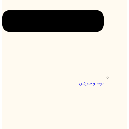
تونة و سردين