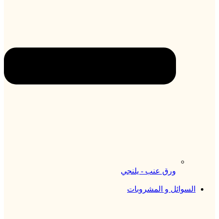
ورق عنب - يلنجي
السوائل و المشروبات