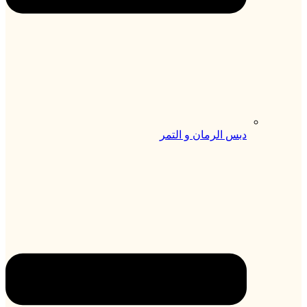
دبس الرمان و التمر