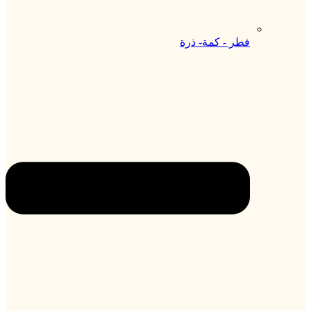
فطر - كمة- ذرة