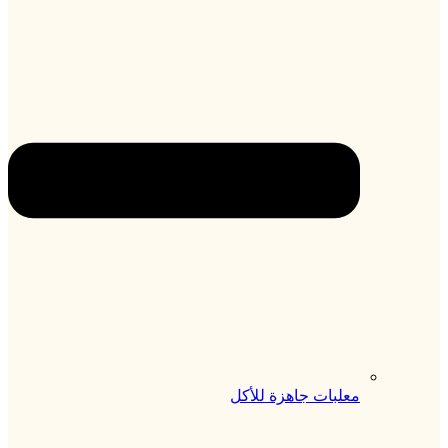
معلبات جاهزة للأكل