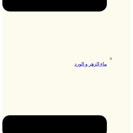
ماء الزهر و الورد