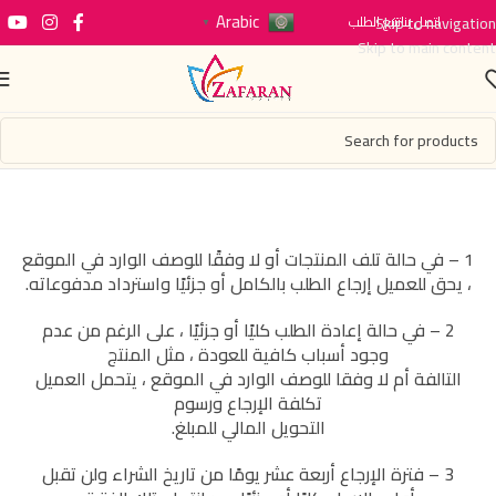
Arabic
اتصل بنا
Skip to navigation
تتبع الطلب
▼
Skip to main content
سياسة الترجيع
1 – في حالة تلف المنتجات أو لا وفقًا للوصف الوارد في الموقع
، يحق للعميل إرجاع الطلب بالكامل أو جزئيًا واسترداد مدفوعاته.
2 – في حالة إعادة الطلب كليًا أو جزئيًا ، على الرغم من عدم
وجود أسباب كافية للعودة ، مثل المنتج
التالفة أم لا وفقا للوصف الوارد في الموقع ، يتحمل العميل
تكلفة الإرجاع ورسوم
التحويل المالي للمبلغ.
3 – فترة الإرجاع أربعة عشر يومًا من تاريخ الشراء ولن تقبل