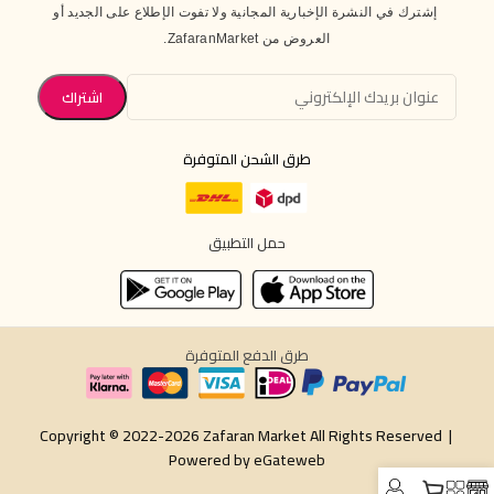
إشترك في النشرة الإخبارية المجانية ولا تفوت الإطلاع على الجديد أو
العروض من ZafaranMarket.
طرق الشحن المتوفرة
حمل التطبيق
طرق الدفع المتوفرة
Copyright © 2022-2026 Zafaran Market All Rights Reserved |
Powered by
eGateweb