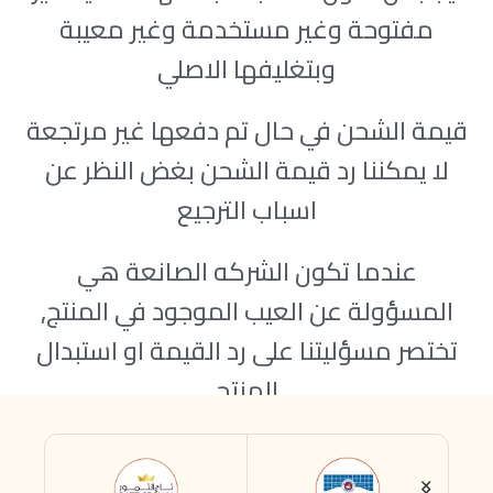
مفتوحة وغير مستخدمة وغير معيبة
وبتغليفها الاصلي
قيمة الشحن في حال تم دفعها غير مرتجعة
لا يمكننا رد قيمة الشحن بغض النظر عن
اسباب الترجيع
عندما تكون الشركه الصانعة هي
المسؤولة عن العيب الموجود في المنتج,
تختصر مسؤليتنا على رد القيمة او استبدال
المنتج