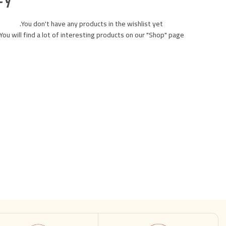
You don't have any products in the wishlist yet.
You will find a lot of interesting products on our "Shop" page.