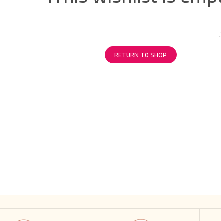
RETURN TO SHOP