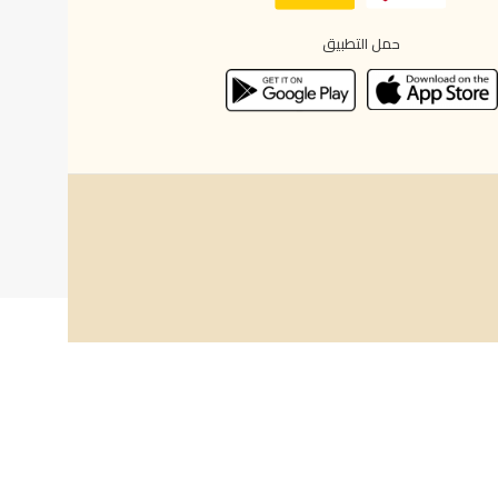
حمل التطبيق