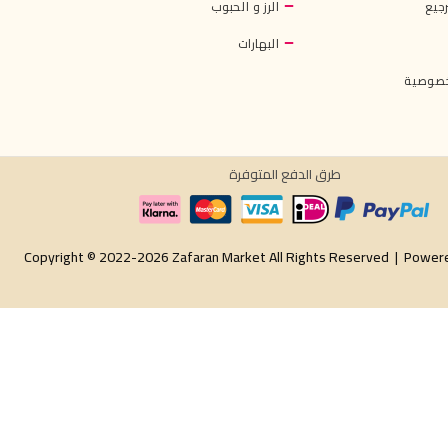
جيع
الرز و الحبوب
البهارات
خصوصية
طرق الدفع المتوفرة
Copyright © 2022-2026 Zafaran Market All Rights Reserved |
Power