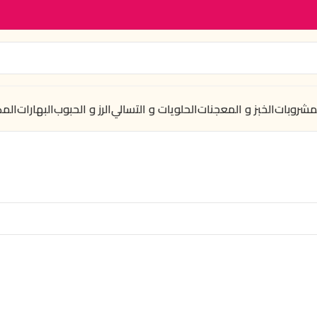
لمشروبات
الخبز و المعجنات
الحلويات و التسالي
الرز و الحبوب
البهارات
الم