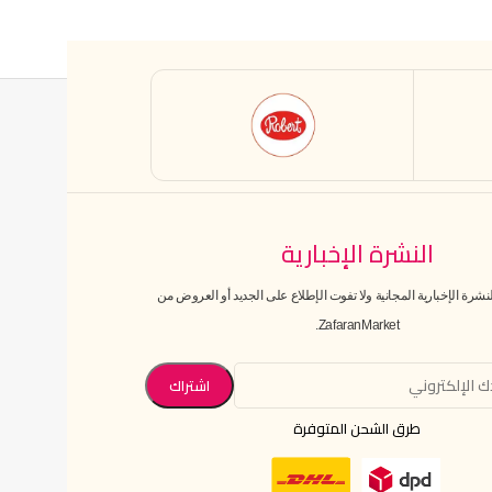
النشرة الإخبارية
رة الإخبارية المجانية ولا تفوت الإطلاع على الجديد أو العروض من
ZafaranMarket.
طرق الشحن المتوفرة