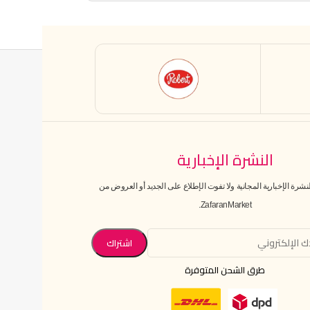
النشرة الإخبارية
رة الإخبارية المجانية ولا تفوت الإطلاع على الجديد أو العروض من
ZafaranMarket.
طرق الشحن المتوفرة