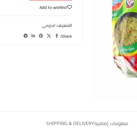
Add to wishlist
التصنيف:
اندومي
Share:
معلومات إضافية
SHIPPING & DELIVERY