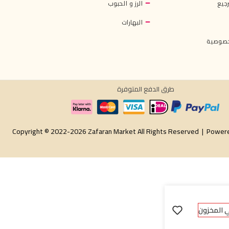
جيع
الرز و الحبوب
البهارات
خصوصية
طرق الدفع المتوفرة
Copyright © 2022-2026 Zafaran Market All Rights Reserved |
Power
ي المخزون