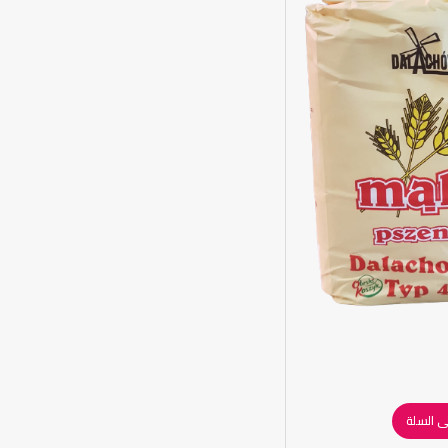
ى السلة