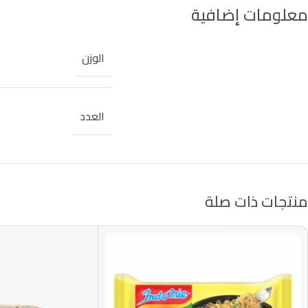
معلومات إضافية
الوزن
العدد
منتجات ذات صلة