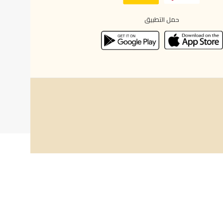
حمل التطبيق