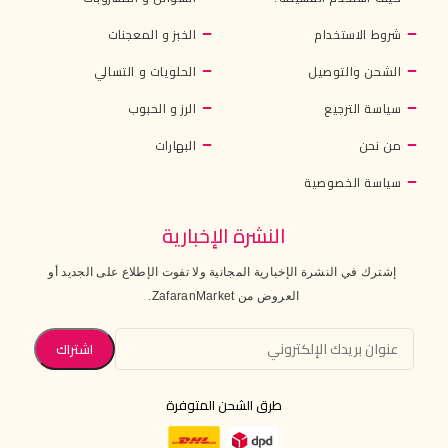
شروط الاستخدام
الخبز و المعجنات
الشحن والتوصيل
الحلويات و التسالي
سياسة الترجيع
الرز و الحبوب
من نحن
البهارات
سياسة الخصوصية
النشرة الإخبارية
إشترك في النشرة الإخبارية المجانية ولا تفوت الإطلاع على الجديد أو
العروض من ZafaranMarket.
طرق الشحن المتوفرة