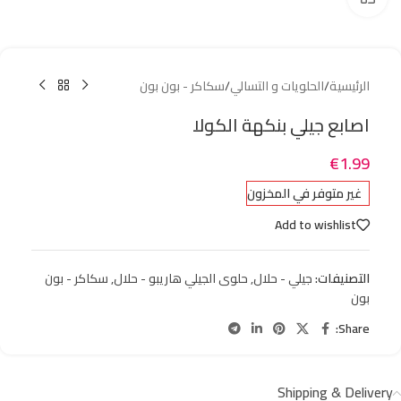
الرئيسية
/
الحلويات و التسالي
/
سكاكر - بون بون
اصابع جيلي بنكهة الكولا
€
1.99
غير متوفر في المخزون
Add to wishlist
التصنيفات:
جيلي - حلال
,
حلوى الجيلي هاريبو - حلال
,
سكاكر - بون
بون
Share:
Shipping & Delivery