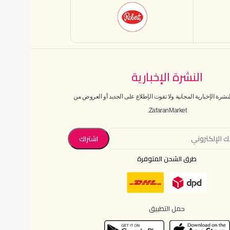
النشرة الإخبارية
رة الإخبارية المجانية ولا تفوت الإطلاع على الجديد أو العروض من
ZafaranMarket.
طرق الشحن المتوفرة
حمل التطبيق