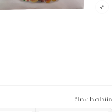
Click to enlarge
منتجات ذات صلة