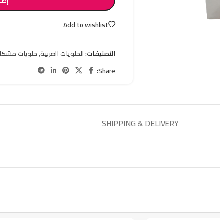
إضا
Add to wishlist
التصنيفات:
الحلويات العربية
,
حلويات مشكل
Share:
SHIPPING & DELIVERY