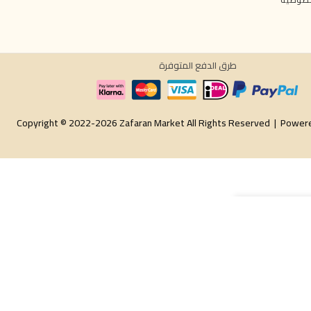
طرق الدفع المتوفرة
Copyright © 2022-2026 Zafaran Market All Rights Reserved |
Power
 السلة