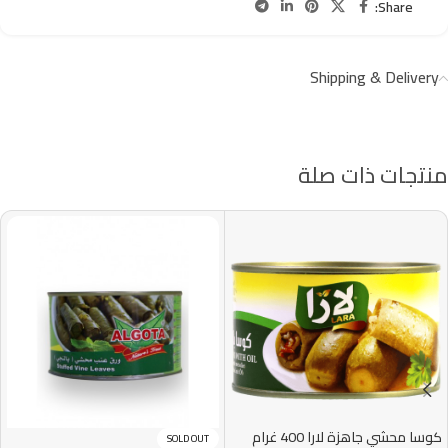
Share:
Shipping & Delivery
منتجات ذات صلة
كوسا محشي جاهزة لارا 400 غرام
SOLD OUT