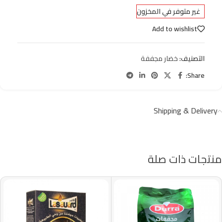
غير متوفر في المخزون
Add to wishlist
التصنيف:
خضار مجففة
Share:
Shipping & Delivery
منتجات ذات صلة