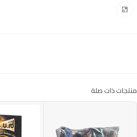
Click to enlarge
منتجات ذات صلة