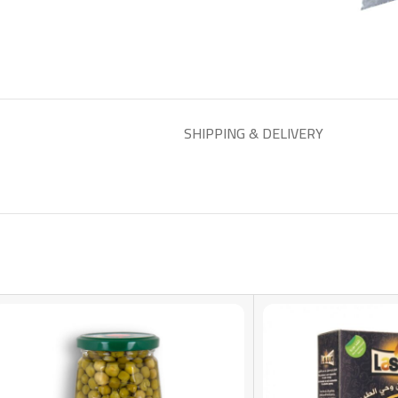
SHIPPING & DELIVERY