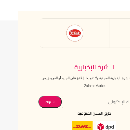
النشرة الإخبارية
رة الإخبارية المجانية ولا تفوت الإطلاع على الجديد أو العروض من
ZafaranMarket.
طرق الشحن المتوفرة