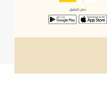
حمل التطبيق