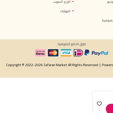
جيع
الرز و الحبوب
البهارات
خصوصية
طرق الدفع المتوفرة
Copyright © 2022-2026 Zafaran Market All Rights Reserved |
Power