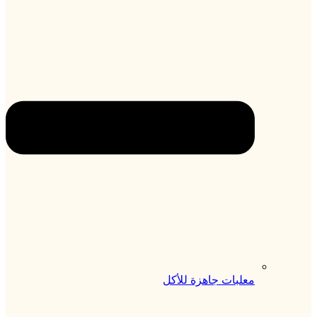
معلبات جاهزة للأكل