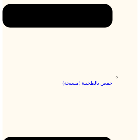
حمص بالطحينة (مسبحة)