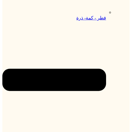
فطر - كمة- ذرة