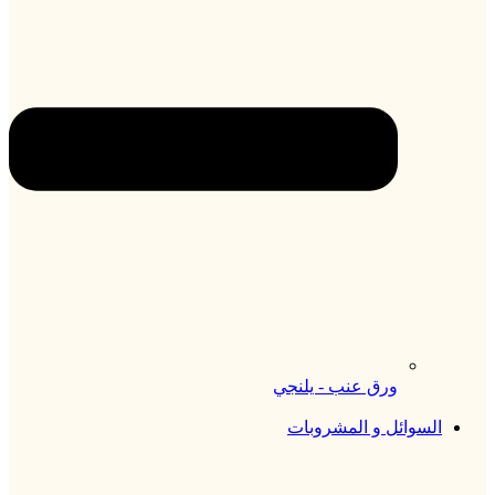
ورق عنب - يلنجي
السوائل و المشروبات