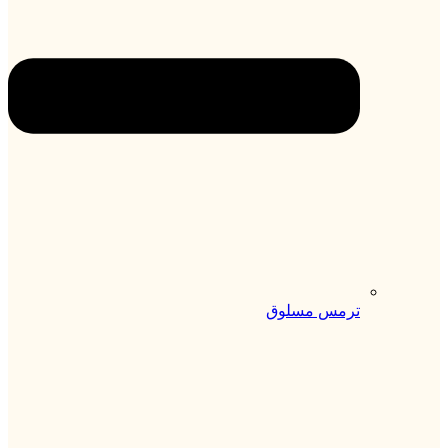
ترمس مسلوق