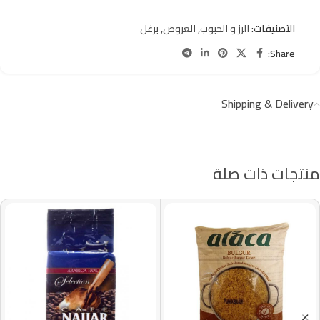
التصنيفات:
الرز و الحبوب
,
العروض
,
برغل
Share:
Shipping & Delivery
منتجات ذات صلة