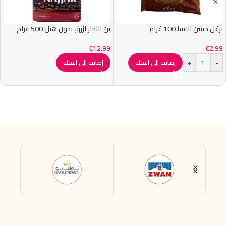
برغل خشن الاسا 100 غرام
بن النجار ازرق بدون هيل 500 غرام
€
12.99
€
2.99
+
-
إضافة إلى السلة
إضافة إلى السلة