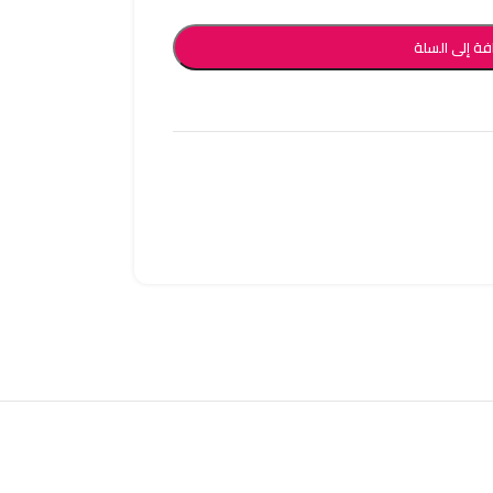
فة إلى السلة