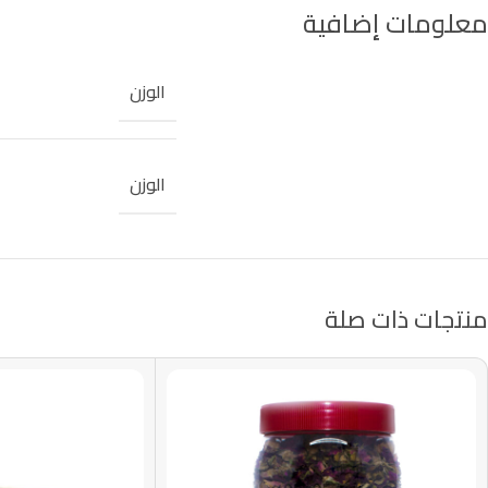
معلومات إضافية
الوزن
الوزن
منتجات ذات صلة