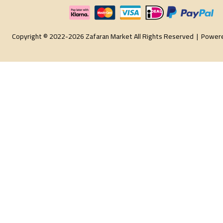
Copyright © 2022-2026 Zafaran Market All Rights Reserved |
Power