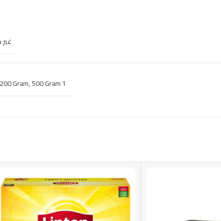
غير 
200 Gram
,
500 Gram
1 kilo