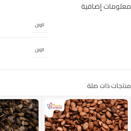
معلومات إضافية
الوزن
الوزن
منتجات ذات صلة