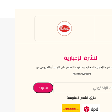
النشرة الإخبارية
رة الإخبارية المجانية ولا تفوت الإطلاع على الجديد أو العروض من
ZafaranMarket.
طرق الشحن المتوفرة