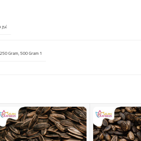
غير 
250 Gram
,
500 Gram
1 kilo