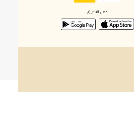
حمل التطبيق