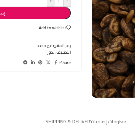
+
-
إضا
Add to wishlist
رمز المنتج:
غير محدد
التصنيف:
بذور
Share:
معلومات إضافية
SHIPPING & DELIVERY