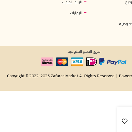
جيع
الرز و الحبوب
البهارات
خصوصية
طرق الدفع المتوفرة
Copyright © 2022-2026 Zafaran Market All Rights Reserved |
Power