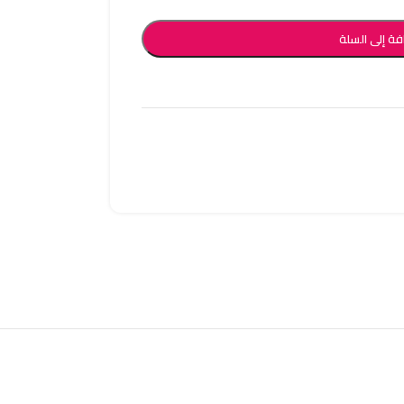
فة إلى السلة