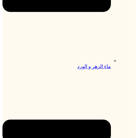
ماء الزهر و الورد