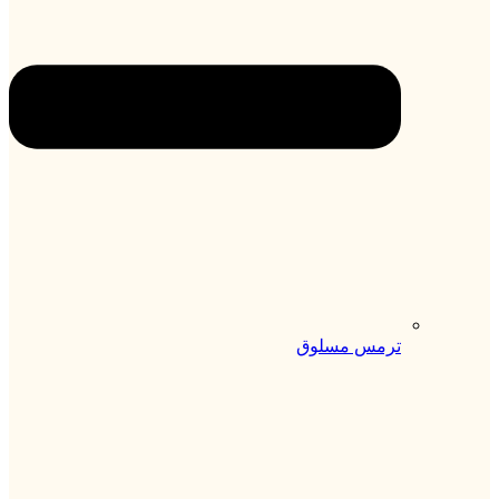
ترمس مسلوق