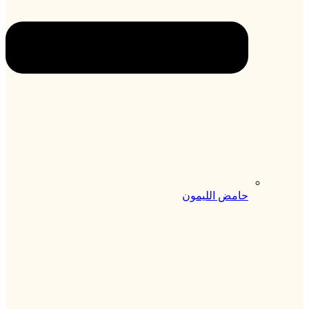
حامض الليمون