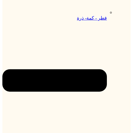
فطر - كمة- ذرة