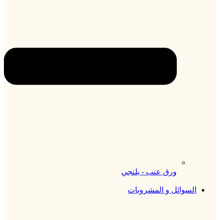
ورق عنب - يلنجي
السوائل و المشروبات