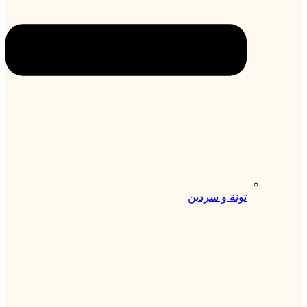
تونة و سردين