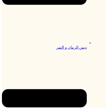
دبس الرمان و التمر