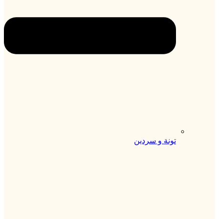
تونة و سردين