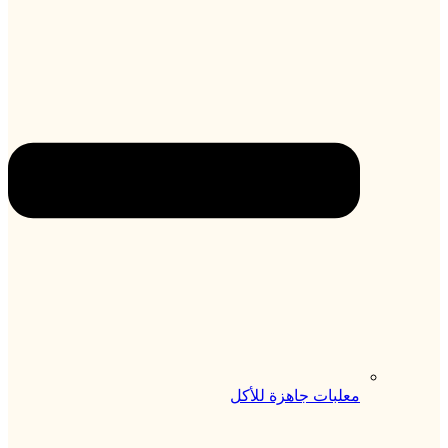
معلبات جاهزة للأكل