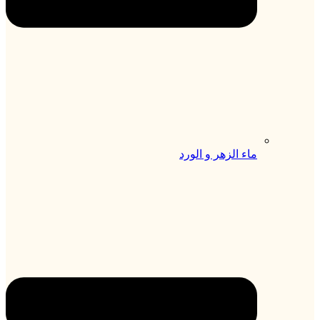
ماء الزهر و الورد