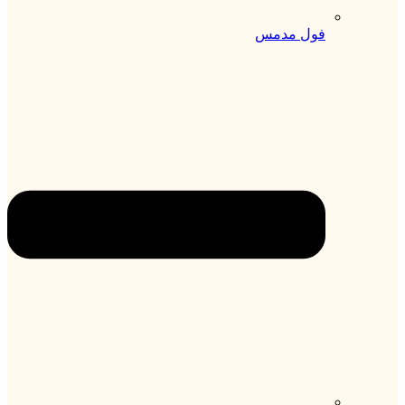
فول مدمس