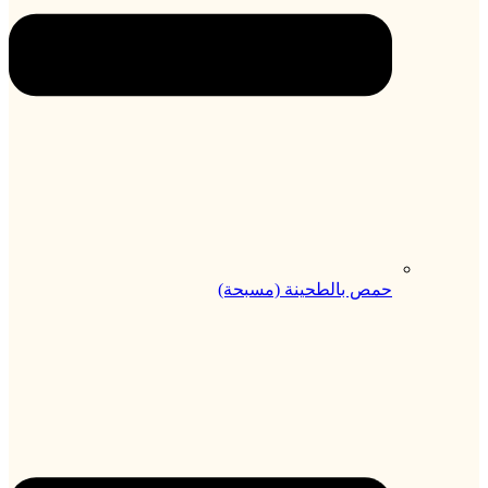
حمص بالطحينة (مسبحة)