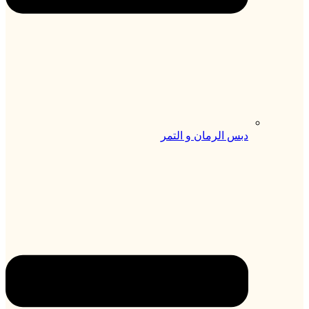
دبس الرمان و التمر