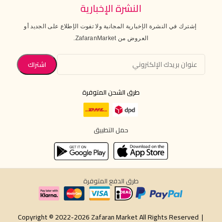
النشرة الإخبارية
إشترك في النشرة الإخبارية المجانية ولا تفوت الإطلاع على الجديد أو
العروض من ZafaranMarket.
طرق الشحن المتوفرة
حمل التطبيق
طرق الدفع المتوفرة
Copyright © 2022-2026 Zafaran Market All Rights Reserved |