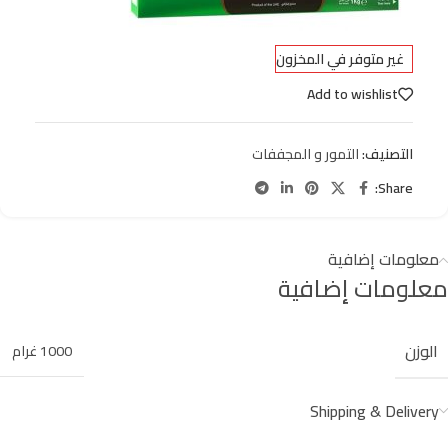
غير متوفر في المخزون
Add to wishlist
التصنيف:
التمور و المجففات
Share:
معلومات إضافية
معلومات إضافية
الوزن
1000 غرام
Shipping & Delivery