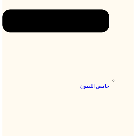
حامض الليمون