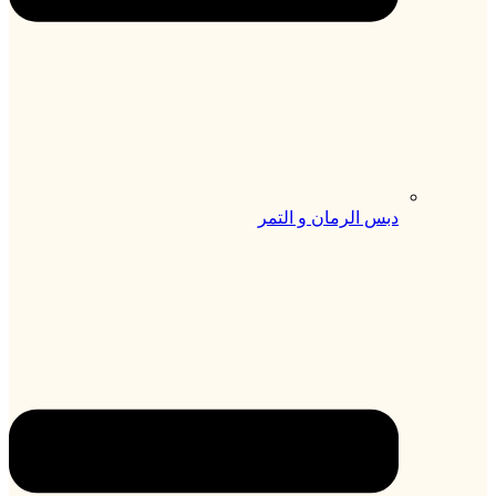
دبس الرمان و التمر