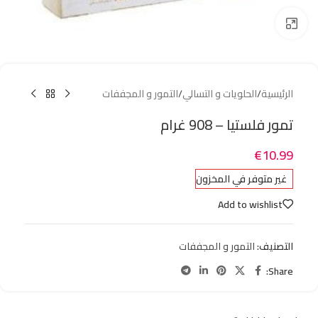
Click to enlarge
الرئيسية
/
الحلويات و التسالي
/
التمور و المجففات
تمور فلستيا – 908 غرام
€
10.99
غير متوفر في المخزون
Add to wishlist
التصنيف:
التمور و المجففات
Share: