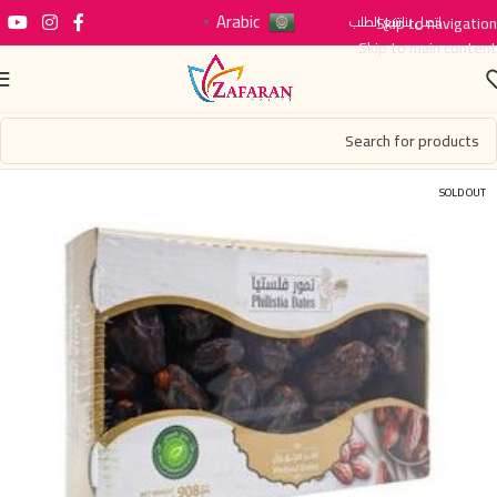
Arabic
اتصل بنا
Skip to navigation
تتبع الطلب
▼
Skip to main content
SOLD OUT