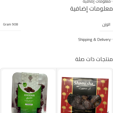
معلومات إضافية
معلومات إضافية
الوزن
908 Gram
Shipping & Delivery
منتجات ذات صلة