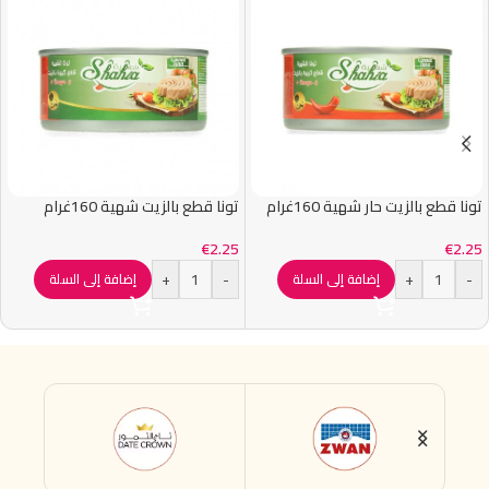
تونا قطع بالزيت حار شهية 160غرام
تونا قطع بالزيت شهية 160غرام
€
2.25
€
2.25
+
-
+
-
إضافة إلى السلة
إضافة إلى السلة