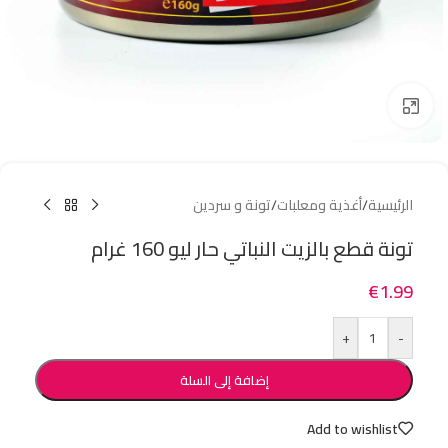
Click to enlarge
الرئيسية
/
أغذية ومعلبات
/
تونة و سردين
تونة قطع بالزيت النباتي حار ليو 160 غرام
€
1.99
+
-
إضافة إلى السلة
Add to wishlist