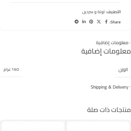
التصنيف:
تونة و سردين
Share:
معلومات إضافية
معلومات إضافية
الوزن
160 غرام
Shipping & Delivery
منتجات ذات صلة