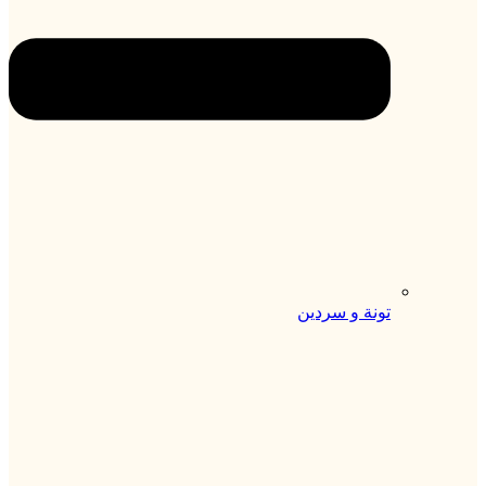
تونة و سردين