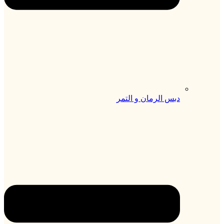
دبس الرمان و التمر