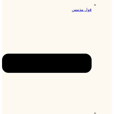
فول مدمس