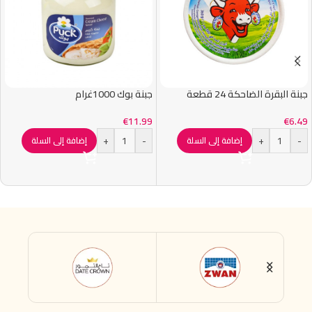
جبنة البقرة الضاحكة 24 قطعة
جبنة بوك 1000غرام
€
11.99
€
6.49
+
-
+
-
إضافة إلى السلة
إضافة إلى السلة