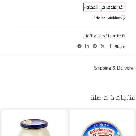
غير متوفر في المخزون
Add to wishlist
التصنيف:
الأجبان و الألبان
Share:
Shipping & Delivery
منتجات ذات صلة