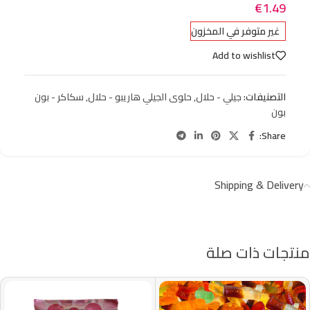
€
1.49
غير متوفر في المخزون
Add to wishlist
التصنيفات:
جيلي - حلال
,
حلوى الجيلي هاريبو - حلال
,
سكاكر - بون
بون
Share:
Shipping & Delivery
منتجات ذات صلة