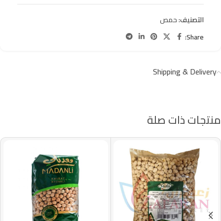
التصنيف:
حمص
Share:
Shipping & Delivery
منتجات ذات صلة