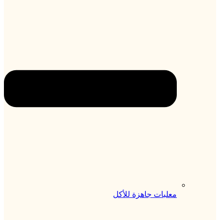
معلبات جاهزة للأكل