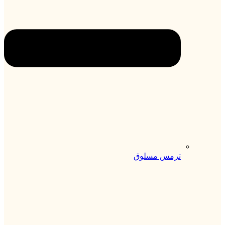
ترمس مسلوق