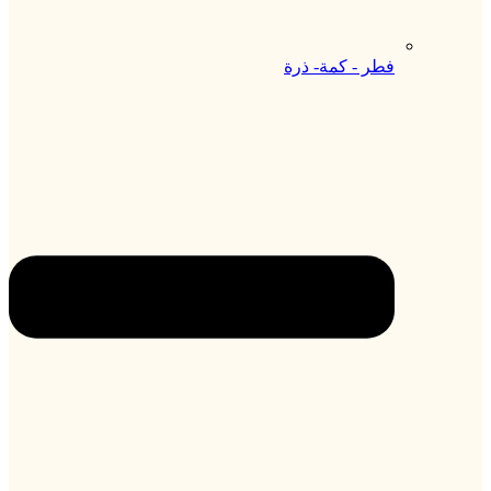
فطر - كمة- ذرة