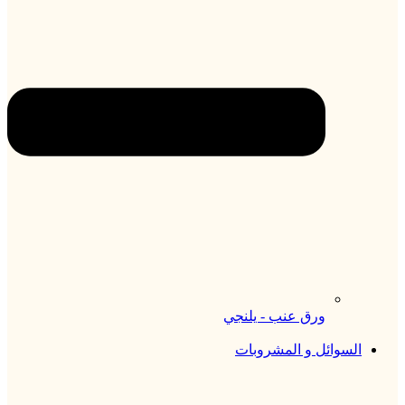
ورق عنب - يلنجي
السوائل و المشروبات