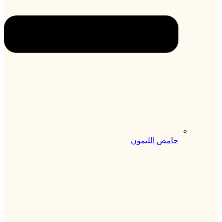
حامض الليمون