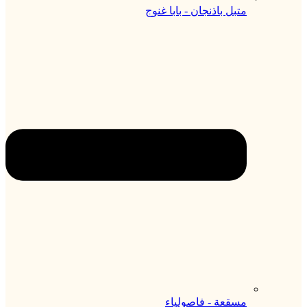
متبل باذنجان - بابا غنوج
مسقعة - فاصولياء