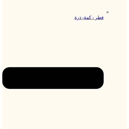
فطر - كمة- ذرة