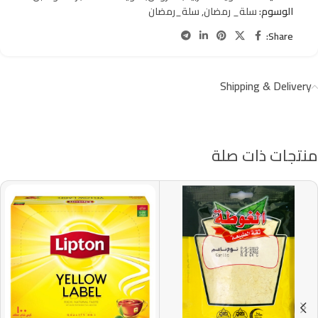
الوسوم:
سلة_ رمضان
,
سلة_رمضان
Share:
Shipping & Delivery
منتجات ذات صلة