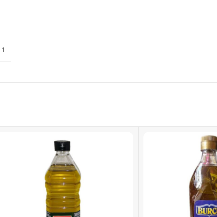
1 Liter