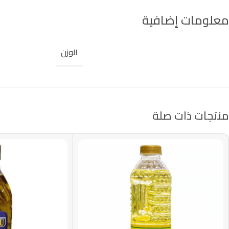
معلومات إضافية
الوزن
منتجات ذات صلة