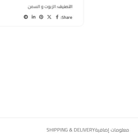
التصنيف:
الزيوت و السمن
Share:
معلومات إضافية
SHIPPING & DELIVERY