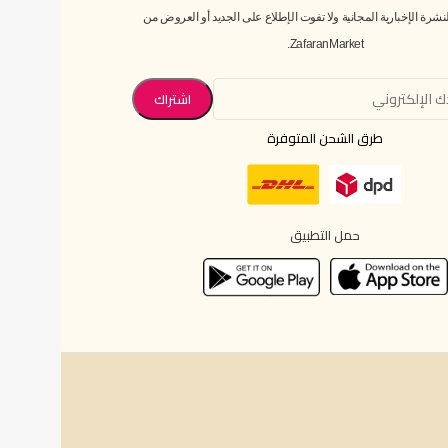
رة الإخبارية المجانية ولا تفوت الإطلاع على الجديد أو العروض من
ZafaranMarket.
طرق الشحن المتوفرة
حمل التطبيق