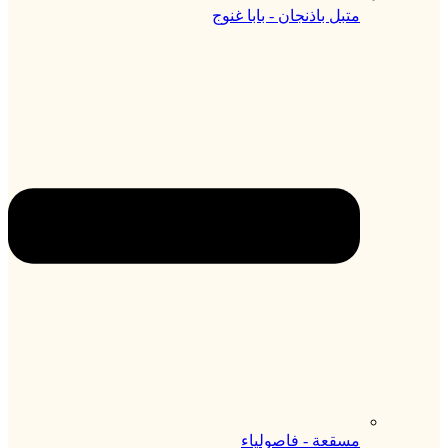
متبل باذنجان - بابا غنوج
مسقعة - فاصولياء