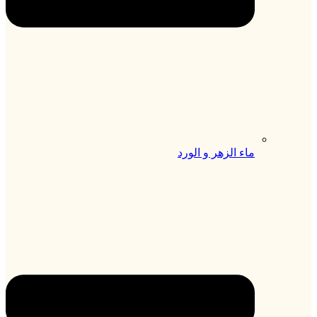
ماء الزهر و الورد