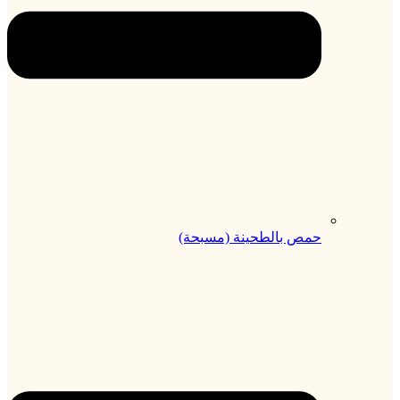
حمص بالطحينة (مسبحة)