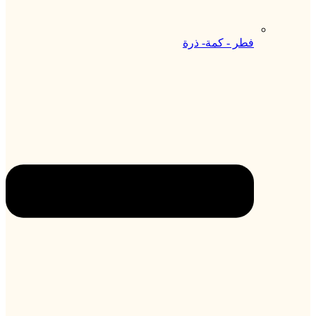
فطر - كمة- ذرة