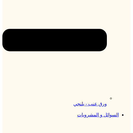
ورق عنب - يلنجي
السوائل و المشروبات