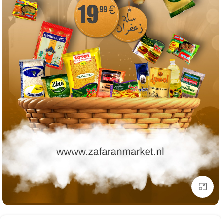
Click to enlarge