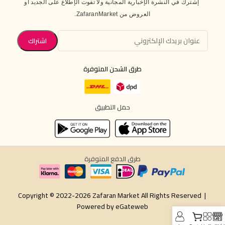
إشترك في النشرة الإخبارية المجانية ولا تفوت الإطلاع على الجديد أو
العروض من ZafaranMarket.
طرق الشحن المتوفرة
حمل التطبيق
طرق الدفع المتوفرة
Copyright © 2022-2026 Zafaran Market All Rights Reserved |
Powered by
eGateweb