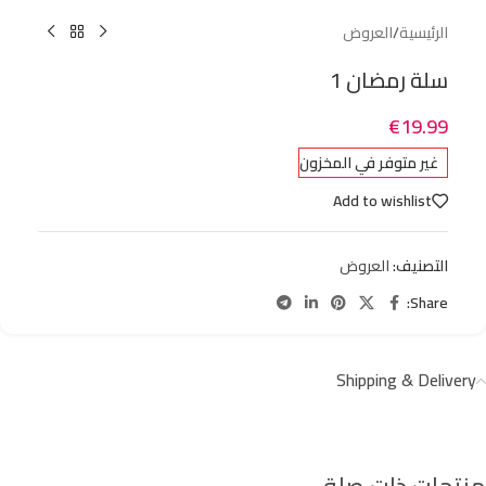
الرئيسية
/
العروض
سلة رمضان 1
€
19.99
غير متوفر في المخزون
Add to wishlist
التصنيف:
العروض
Share:
Shipping & Delivery
منتجات ذات صلة