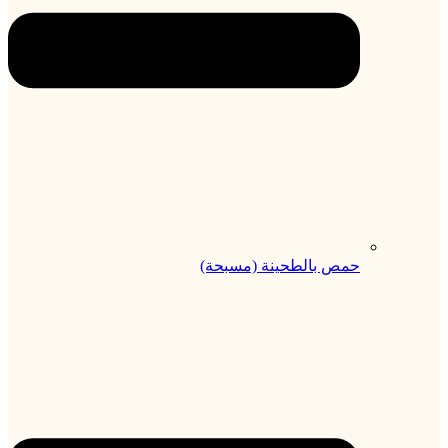
حمص بالطحينة (مسبحة)