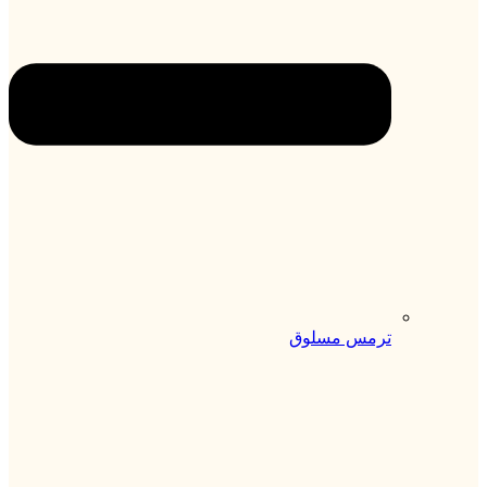
ترمس مسلوق