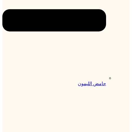
حامض الليمون