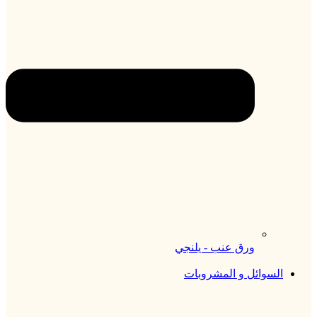
ورق عنب - يلنجي
السوائل و المشروبات