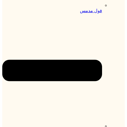
فول مدمس