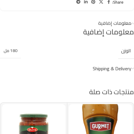
Share:
معلومات إضافية
معلومات إضافية
الوزن
180 مل
Shipping & Delivery
منتجات ذات صلة