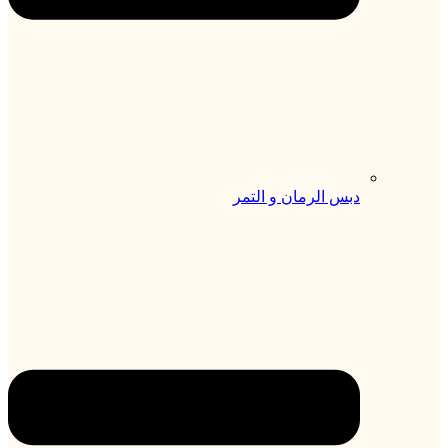
دبس الرمان و التمر