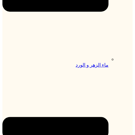
ماء الزهر و الورد