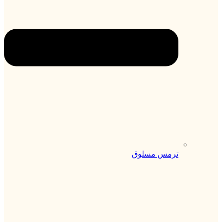
ترمس مسلوق