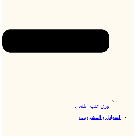
ورق عنب - يلنجي
السوائل و المشروبات