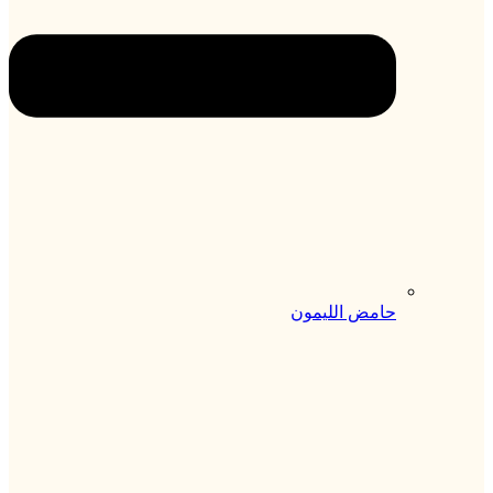
حامض الليمون