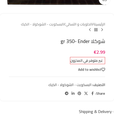
الرئيسية
/
الحلويات و التسالي
/
البسكويت - الشوكولا - الكيك
شوكلا gr 350- Ender
€
2.99
غير متوفر في المخزون
Add to wishlist
التصنيف:
البسكويت - الشوكولا - الكيك
Share:
Shipping & Delivery