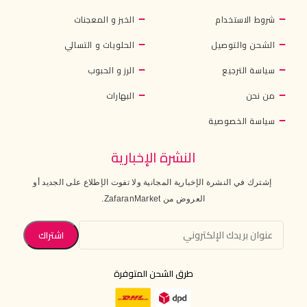
شروط الاستخدام
الخبز و المعجنات
الشحن والتوصيل
الحلويات و التسالي
سياسة الترجيع
الرز و الحبوب
من نحن
البهارات
سياسة الخصوصية
النشرة الإخبارية
إشترك في النشرة الإخبارية المجانية ولا تفوت الإطلاع على الجديد أو
العروض من ZafaranMarket.
طرق الشحن المتوفرة