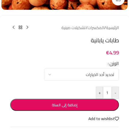
الرئيسية
/
المكسرات
/
تشكيلات صينية
طابات يابانية
€
4.99
الوزن
+
-
إضافة إلى السلة
Add to wishlist