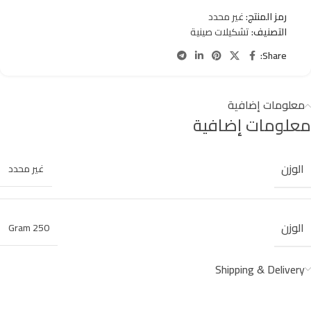
رمز المنتج:
غير محدد
التصنيف:
تشكيلات صينية
Share:
معلومات إضافية
معلومات إضافية
الوزن
غير محدد
الوزن
250 Gram
Shipping & Delivery