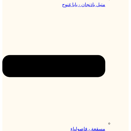
متبل باذنجان - بابا غنوج
مسقعة - فاصولياء