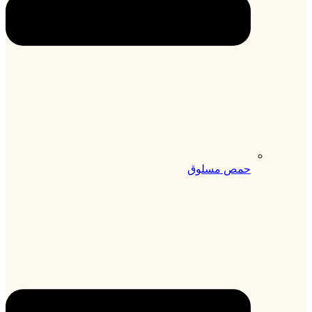
حمص مسلوق