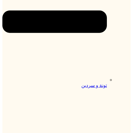
تونة و سردين