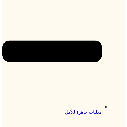
معلبات جاهزة للأكل