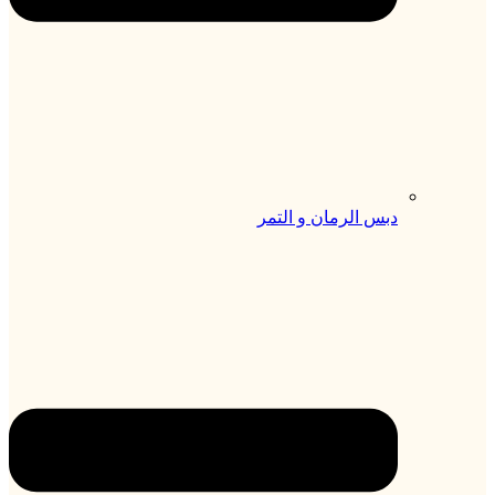
دبس الرمان و التمر