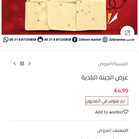
Click to enlarge
الرئيسية
/
العروض
عرض الجبنة البلدية
€
4.99
غير متوفر في المخزون
Add to wishlist
التصنيف:
العروض