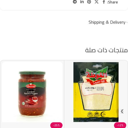
Share:
Shipping & Delivery
منتجات ذات صلة
-25%
-12%