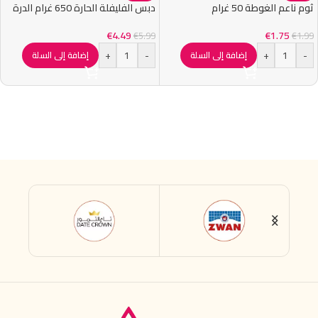
ثوم ناعم الغوطة 50 غرام
دبس الفليفلة الحارة 650 غرام الدرة
€
4.49
€
1.75
€
5.99
€
1.99
+
-
+
-
إضافة إلى السلة
إضافة إلى السلة