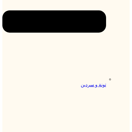
تونة و سردين