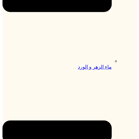
ماء الزهر و الورد