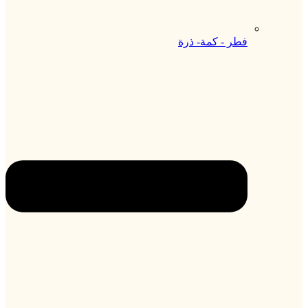
فطر - كمة- ذرة