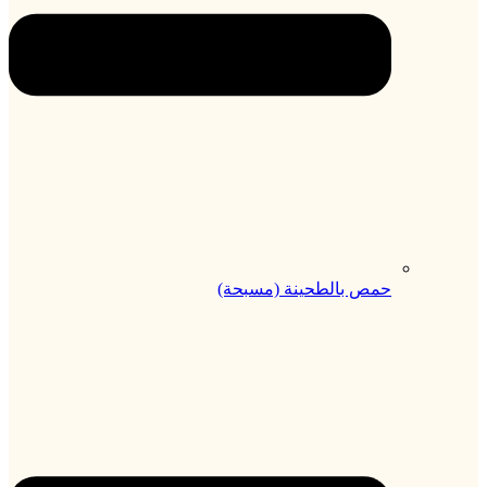
حمص بالطحينة (مسبحة)