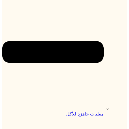
معلبات جاهزة للأكل