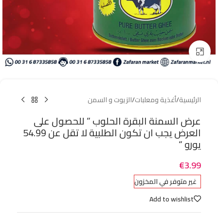
Click to enlarge
الرئيسية
/
أغذية ومعلبات
/
الزيوت و السمن
عرض السمنة البقرة الحلوب ” للحصول على
العرض يجب ان تكون الطلبية لا تقل عن 54.99
يورو “
€
3.99
غير متوفر في المخزون
Add to wishlist