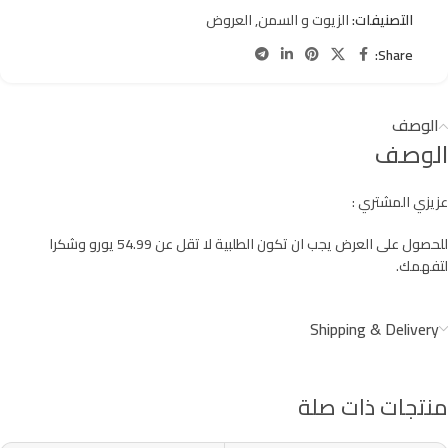
التصنيفات:
الزيوت و السمن
,
العروض
Share:
الوصف
الوصف
عزيزي المشتري :
للحصول على العرض يجب ان تكون الطلبية لا تقل عن 54.99 يورو وشكرا
لتفهمك.
Shipping & Delivery
منتجات ذات صلة