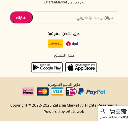
العروض من ZafaranMarket.
طرق الشحن المتوفرة
حمل التطبيق
طرق الدفع المتوفرة
Copyright © 2022-2026 Zafaran Market All Rights Reserved |
Powered by
eGateweb
لرئيسية
التصنيفات
Cart
حسابي