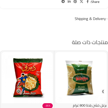
Share:
Shipping & Delivery
منتجات ذات صلة
برغل خشن بلدنا 800 غرام
-35%