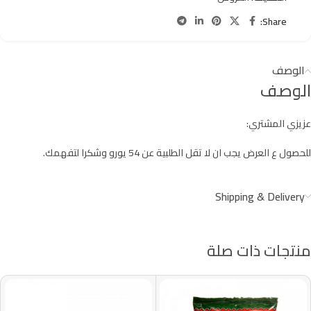
Share:
الوصف
الوصف
عزيزي المشتري:
للحصول ع العرض يجب ان لا تقل الطلبية عن 54 يورو وشكرا لتفهمك.
Shipping & Delivery
منتجات ذات صلة