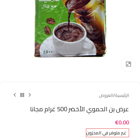
Click to enlarge
الرئيسية
/
العروض
عرض بن الحموي الأخضر 500 غرام مجانا
€
0.00
غير متوفر في المخزون