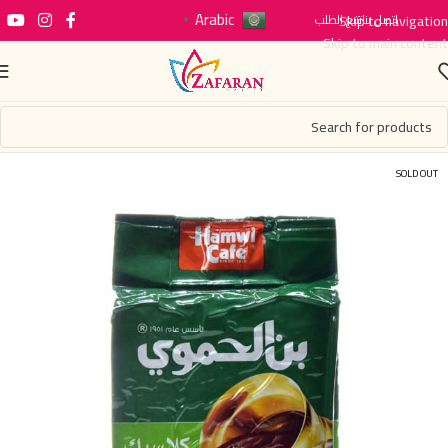
Arabic
اتصل بنا
Skip to navigation
تتبع الطلب
▼
Skip to main content
SOLD OUT