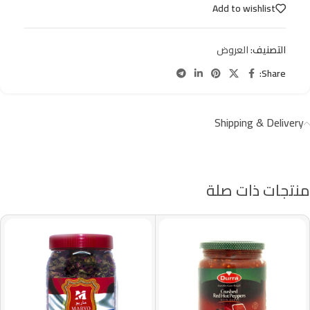
Add to wishlist
التصنيف:
العروض
Share:
Shipping & Delivery
منتجات ذات صلة