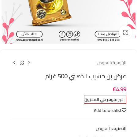
Click to enlarge
الرئيسية
/
العروض
عرض بن حسيب الذهبي 500 غرام
€
4.99
غير متوفر في المخزون
Add to wishlist
التصنيف:
العروض