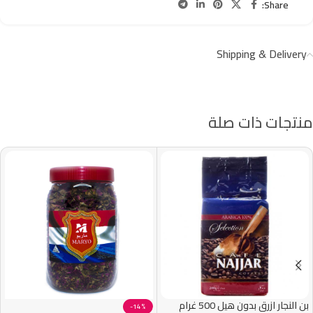
Share:
Shipping & Delivery
منتجات ذات صلة
بن النجار ازرق بدون هيل 500 غرام
-14%