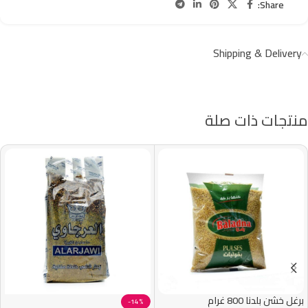
Share:
Shipping & Delivery
منتجات ذات صلة
برغل خشن بلدنا 800 غرام
-14%