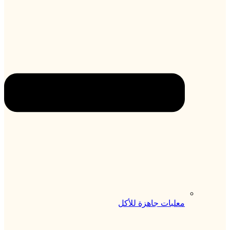
معلبات جاهزة للأكل