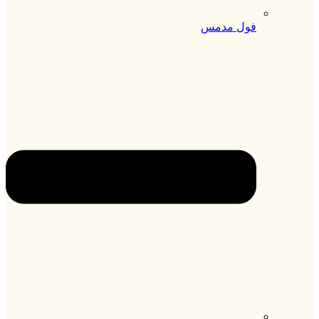
فول مدمس