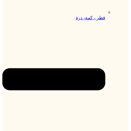
فطر - كمة- ذرة