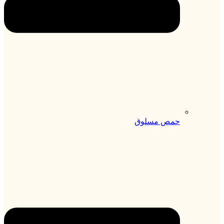
حمص مسلوق