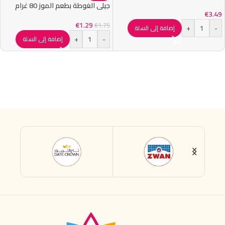
جيلي الغوطة بطعم الموز 80 غرام
€
3.49
€
1.29
€
1.75
+
-
إضافة إلى السلة
+
-
إضافة إلى السلة