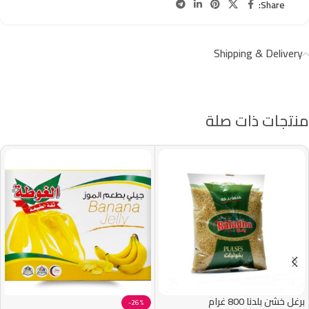
Share:
Shipping & Delivery
منتجات ذات صلة
برغل خشن بلدنا 800 غرام
-26%