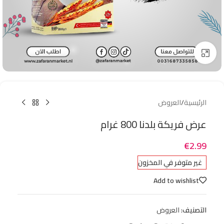
Click to enlarge
الرئيسية
/
العروض
عرض فريكة بلدنا 800 غرام
€
2.99
غير متوفر في المخزون
Add to wishlist
التصنيف:
العروض